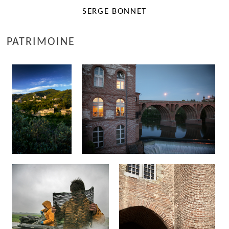
SERGE BONNET
PATRIMOINE