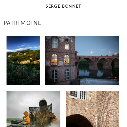
SERGE BONNET
PATRIMOINE