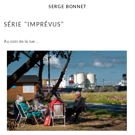
SERGE BONNET
SÉRIE "IMPRÉVUS"
Au coin de la rue ..