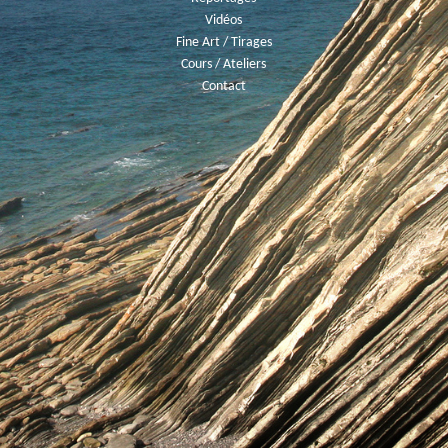
Vidéos
Fine Art / Tirages
Cours / Ateliers
Contact